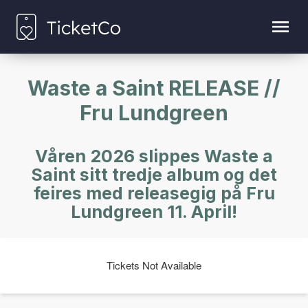
Waste a Saint RELEASE //
Fru Lundgreen
Våren 2026 slippes Waste a
Saint sitt tredje album og det
feires med releasegig på Fru
Lundgreen 11. April!
Tickets Not Available