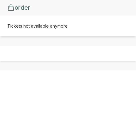
order
Tickets not available anymore