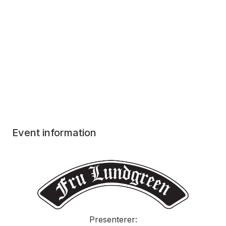
Event information
Presenterer: