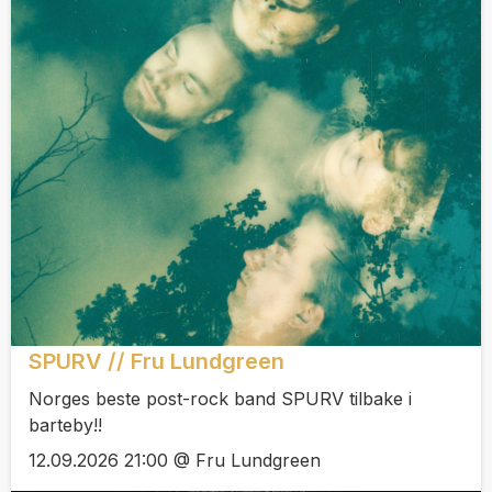
SPURV // Fru Lundgreen
Norges beste post-rock band SPURV tilbake i
barteby!!
12.09.2026 21:00 @ Fru Lundgreen