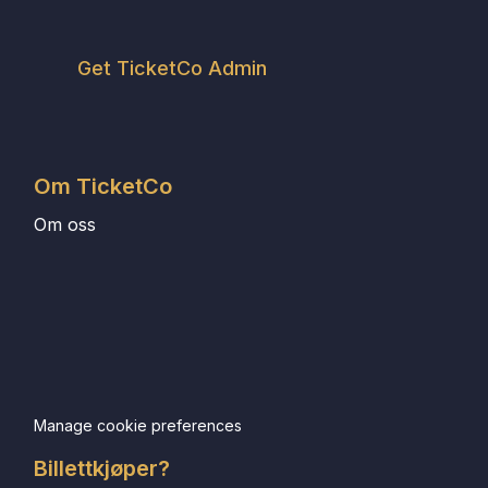
Get TicketCo Admin
Om TicketCo
Om oss
Manage cookie preferences
Billettkjøper?