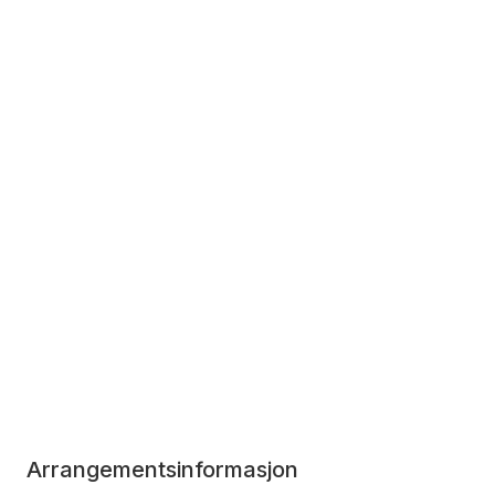
Arrangementsinformasjon