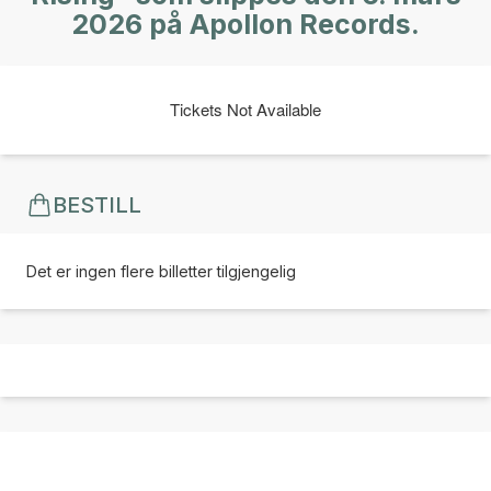
2026 på Apollon Records.
Tickets Not Available
BESTILL
Det er ingen flere billetter tilgjengelig