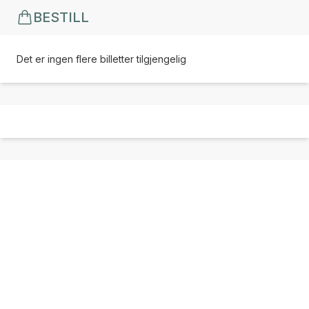
BESTILL
Det er ingen flere billetter tilgjengelig