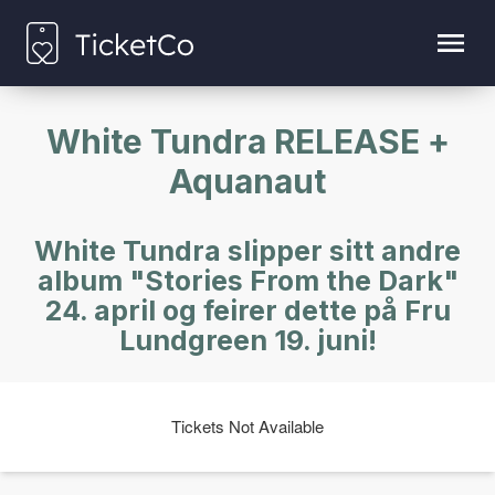
White Tundra RELEASE +
Aquanaut
White Tundra slipper sitt andre
album "Stories From the Dark"
24. april og feirer dette på Fru
Lundgreen 19. juni!
Tickets Not Available