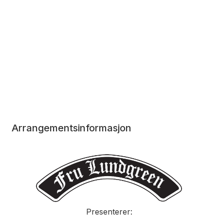
Arrangementsinformasjon
Presenterer: