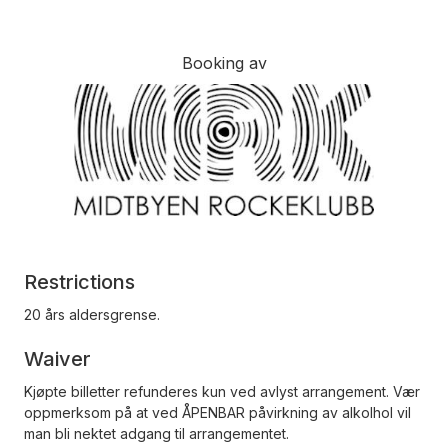
Booking av
Restrictions
20 års aldersgrense.
Waiver
Kjøpte billetter refunderes kun ved avlyst arrangement. Vær
oppmerksom på at ved ÅPENBAR påvirkning av alkolhol vil
man bli nektet adgang til arrangementet.