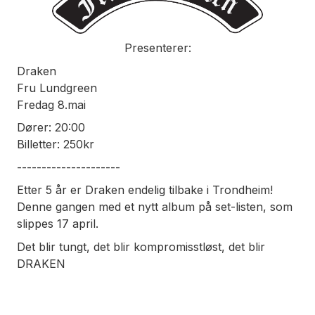
Presenterer:
Draken
Fru Lundgreen
Fredag 8.mai
Dører: 20:00
Billetter: 250kr
---------------------
Etter 5 år er Draken endelig tilbake i Trondheim!
Denne gangen med et nytt album på set-listen, som
slippes 17 april.
Det blir tungt, det blir kompromisstløst, det blir
DRAKEN