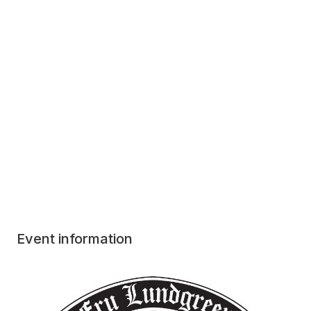
Event information