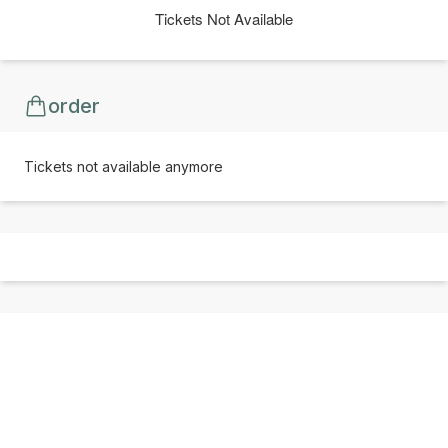
Tickets Not Available
order
Tickets not available anymore